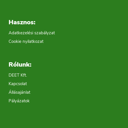
Hasznos:
Adatkezelési szabályzat
Cookie nyilatkozat
Rólunk:
DEET Kft.
Kapcsolat
Állásajánlat
Pályázatok