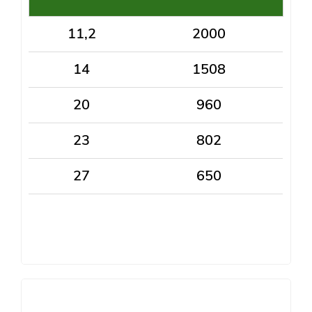
11,2
2000
14
1508
20
960
23
802
27
650