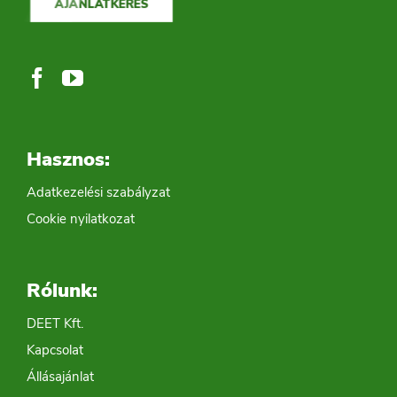
AJÁNLATKÉRÉS
Hasznos:
Adatkezelési szabályzat
Cookie nyilatkozat
Rólunk:
DEET Kft.
Kapcsolat
Állásajánlat