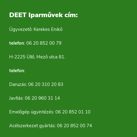
DEET Iparművek cím:
Ügyvezető: Kerekes Enikő
telefon
: 06 20 852 00 79
H-2225 Üllő, Mező utca 81.
telefon
:
Daruzás: 06 20 310 20 83
Javítás: 06 20 960 31 14
Emelőgép ügyintézés: 06 20 852 01 10
Acélszerkezet gyártás: 06 20 852 00 74