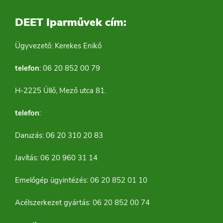
DEET Iparművek cím:
Ügyvezető: Kerekes Enikő
telefon
: 06 20 852 00 79
H-2225 Üllő, Mező utca 81.
telefon
:
Daruzás: 06 20 310 20 83
Javítás: 06 20 960 31 14
Emelőgép ügyintézés: 06 20 852 01 10
Acélszerkezet gyártás: 06 20 852 00 74