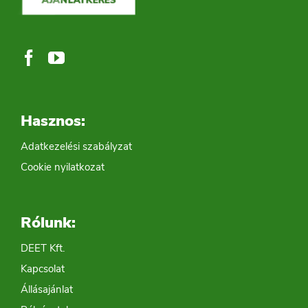
AJÁNLATKÉRÉS
Hasznos:
Adatkezelési szabályzat
Cookie nyilatkozat
Rólunk:
DEET Kft.
Kapcsolat
Állásajánlat